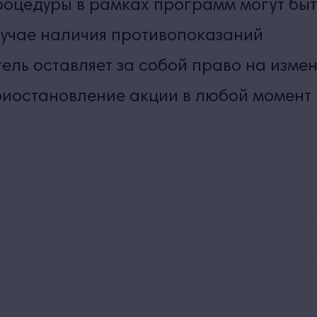
оцедуры в рамках программ могут быт
учае наличия противопоказаний
ель оставляет за собой право на изме
иостановление акции в любой момент