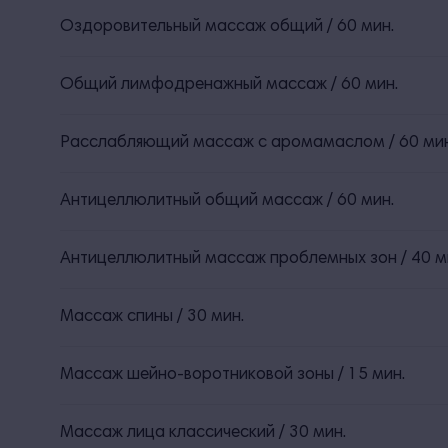
Оздоровительный массаж общий / 60 мин.
Общий лимфодренажный массаж / 60 мин.
Расслабляющий массаж с аромамаслом / 60 мин
Антицеллюлитный общий массаж / 60 мин.
Антицеллюлитный массаж проблемных зон / 40 м
Массаж спины / 30 мин.
Массаж шейно-воротниковой зоны / 15 мин.
Массаж лица классический / 30 мин.