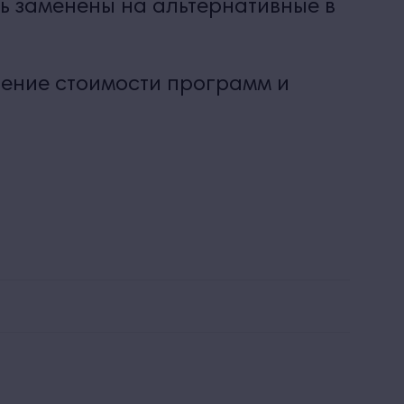
ь заменены на альтернативные в
нение стоимости программ и