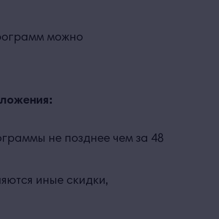
программ можно
ложения:
граммы не позднее чем за 48
яются иные скидки,