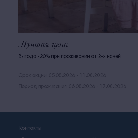
Лучшая цена
Выгода -20% при проживании от 2-х ночей
Срок акции: 05.08.2026 - 11.08.2026
Период проживания: 06.08.2026 - 17.08.2026
Контакты