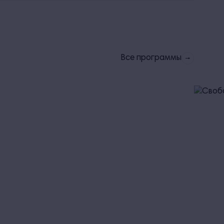
Все программы