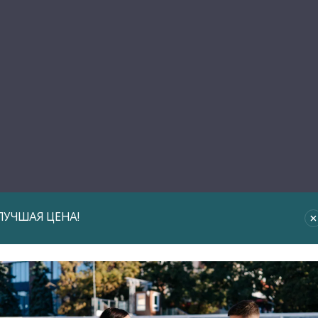
ЛУЧШАЯ ЦЕНА!