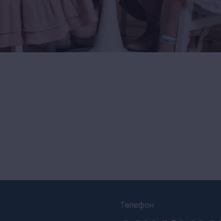
Телефон