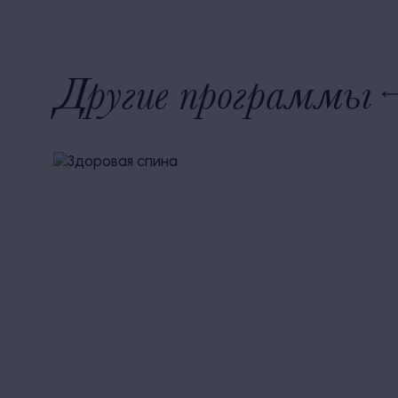
Другие программы