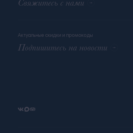
Свяжитесь с нами
Актуальные скидки и промокоды
Подпишитесь на новости