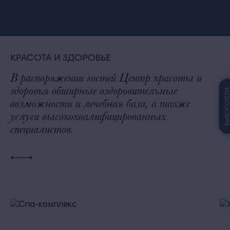
КРАСОТА И ЗДОРОВЬЕ
В распоряжении гостей Центр красоты и
здоровья обширные оздоровительные
ВЫБОР ОТЕЛ
возможности и лечебная база, а также
услуги высококвалифицированных
специалистов.