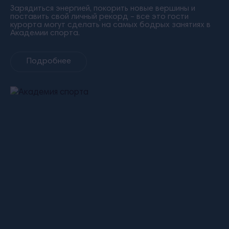
Зарядиться энергией, покорить новые вершины и
поставить свой личный рекорд – все это гости
курорта могут сделать на самых бодрых занятиях в
Академии спорта.
Подробнее