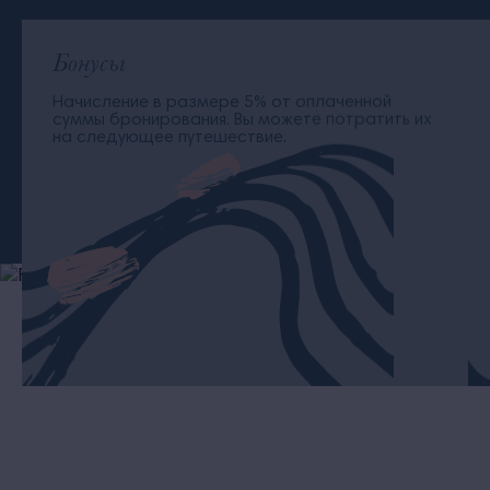
Бонусы
Начисление в размере 5% от оплаченной
суммы бронирования. Вы можете потратить их
на следующее путешествие.