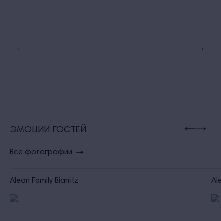
ЭМОЦИИ ГОСТЕЙ
Все фотографии
Alean Family Biarritz
Ale