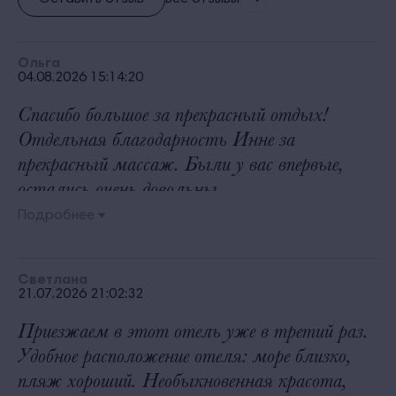
Ольга
04.08.2026 15:14:20
Спасибо большое за прекрасный отдых!
Отдельная благодарность Инне за
прекрасный массаж. Были у вас впервые,
остались очень довольны.
Подробнее
Светлана
21.07.2026 21:02:32
Приезжаем в этот отель уже в третий раз.
Удобное расположение отеля: море близко,
пляж хороший. Необыкновенная красота,