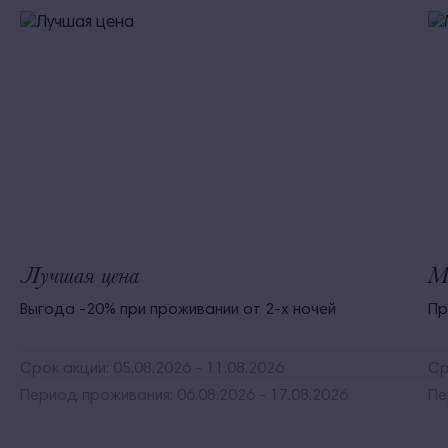
Лучшая цена
М
Выгода -20% при проживании от 2-х ночей
Пр
Срок акции: 05.08.2026 - 11.08.2026
Ср
Период проживания: 06.08.2026 - 17.08.2026
Пе