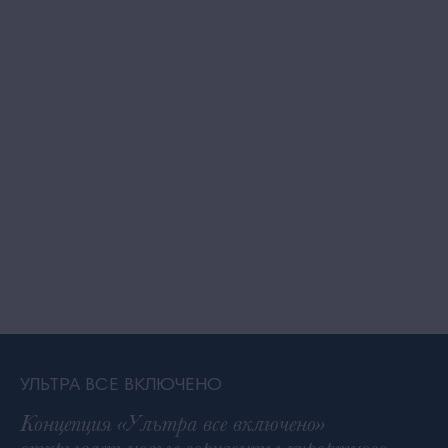
УЛЬТРА ВСЕ ВКЛЮЧЕНО
Концепция «Ультра все включено»