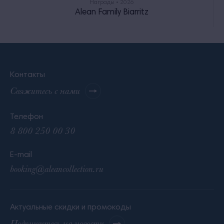
Награды • 2026
Alean Family Biarritz
Контакты
Свяжитесь с нами
Телефон
8 800 250 00 30
E-mail
booking@aleancollection.ru
Актуальные скидки и промокоды
Подпишитесь на новости