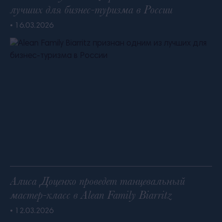
лучших для бизнес-туризма в России
• 16.03.2026
Алиса Доценко проведет танцевальный
мастер-класс в Alean Family Biarritz
• 12.03.2026