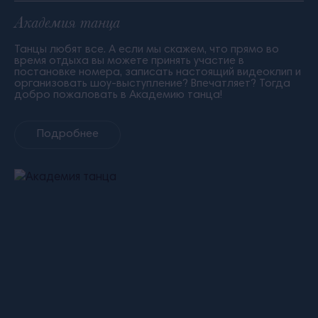
Академия танца
Танцы любят все. А если мы скажем, что прямо во
время отдыха вы можете принять участие в
постановке номера, записать настоящий видеоклип и
организовать шоу-выступление? Впечатляет? Тогда
добро пожаловать в Академию танца!
Подробнее