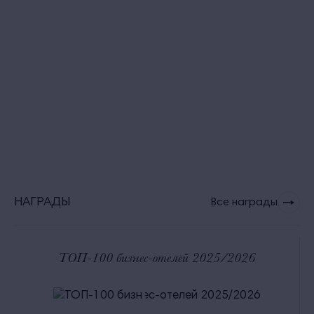
НАГРАДЫ
Все награды
ТОП-100 бизнес-отелей 2025/2026