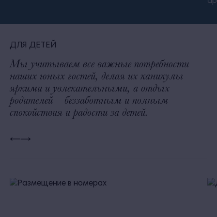
ар
ДЛЯ ДЕТЕЙ
Мы учитываем все важные потребности
наших юных гостей, делая их каникулы
яркими и увлекательными, а отдых
родителей – беззаботным и полным
спокойствия и радости за детей.