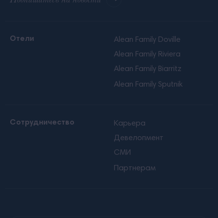
Отели
Alean Family Doville
Alean Family Riviera
Alean Family Biarritz
Alean Family Sputnik
Сотрудничество
Карьера
Девелопмент
СМИ
Партнерам