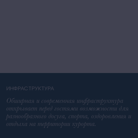
ИНФРАСТРУКТУРА
Обширная и современная инфраструктура
открывает перед гостями возможности для
разнообразного досуга, спорта, оздоровления и
отдыха на территории курорта.