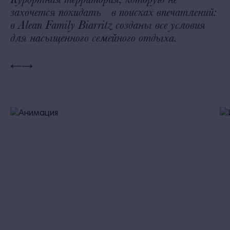
захочется покидать в поисках впечатлений:
в Alean Family Biarritz созданы все условия
для насыщенного семейного отдыха.