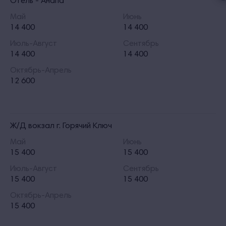
Отель - Анапа
Май
Июнь
14 400
14 400
Июль-Август
Сентябрь
14 400
14 400
Октябрь-Апрель
12 600
Ж/Д вокзал г. Горячий Ключ
Май
Июнь
15 400
15 400
Июль-Август
Сентябрь
15 400
15 400
Октябрь-Апрель
15 400