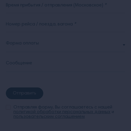
Время прибытия / отправления (Московское)
*
Номер рейса / поезда, вагона
*
Форма оплаты
Сообщение
Отправить
Отправляя форму, Вы соглашаетесь с нашей
политикой обработки персональных данных
и
пользовательским соглашением