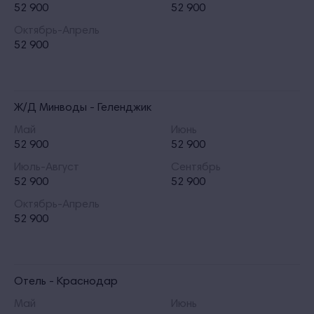
52 900
52 900
Октябрь-Апрель
52 900
Ж/Д Минводы - Геленджик
Май
Июнь
52 900
52 900
Июль-Август
Сентябрь
52 900
52 900
Октябрь-Апрель
52 900
Отель - Краснодар
Май
Июнь