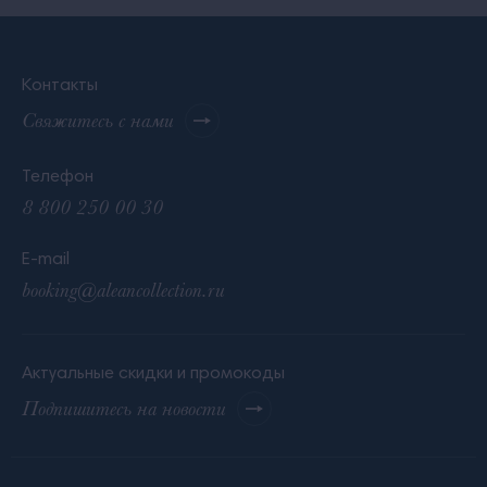
Контакты
Свяжитесь с нами
Телефон
8 800 250 00 30
E-mail
booking@aleancollection.ru
Актуальные скидки и промокоды
Подпишитесь на новости