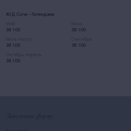
Ж/Д Сочи - Геленджик
Май
Июнь
38 100
38 100
Июль-Август
Сентябрь
38 100
38 100
Октябрь-Апрель
38 100
Заполните форму