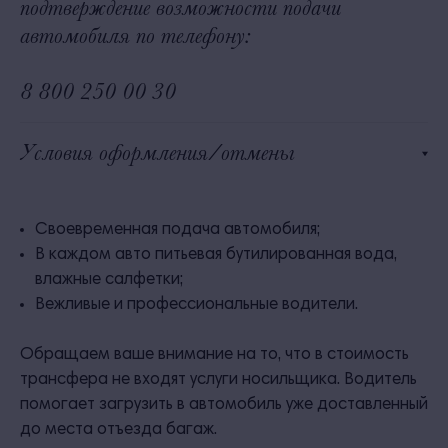
подтверждение возможности подачи
автомобиля по телефону:
8 800 250 00 30
Условия оформления/отмены
Своевременная подача автомобиля;
В каждом авто питьевая бутилированная вода,
влажные салфетки;
Вежливые и профессиональные водители.
Обращаем ваше внимание на то, что в стоимость
трансфера не входят услуги носильщика. Водитель
помогает загрузить в автомобиль уже доставленный
до места отъезда багаж.