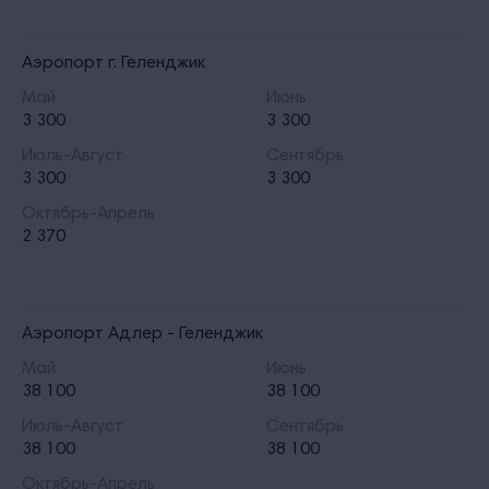
Аэропорт г. Геленджик
Май
Июнь
3 300
3 300
Июль-Август
Сентябрь
3 300
3 300
Октябрь-Апрель
2 370
Аэропорт Адлер - Геленджик
Май
Июнь
38 100
38 100
Июль-Август
Сентябрь
38 100
38 100
Октябрь-Апрель