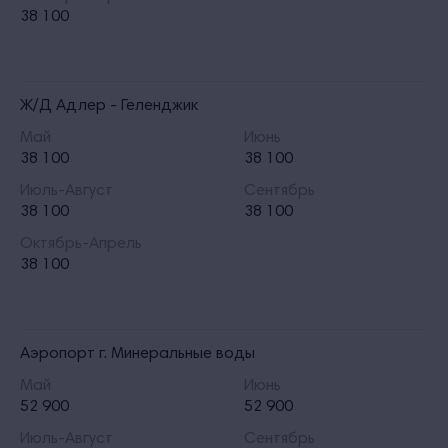
38 100
Ж/Д Адлер - Геленджик
Май
Июнь
38 100
38 100
Июль-Август
Сентябрь
38 100
38 100
Октябрь-Апрель
38 100
Аэропорт г. Минеральные воды
Май
Июнь
52 900
52 900
Июль-Август
Сентябрь