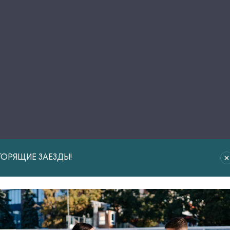
ГОРЯЩИЕ ЗАЕЗДЫ!