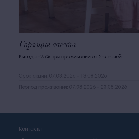
Горящие заезды
Выгода -25% при проживании от 2-х ночей
Срок акции: 07.08.2026 - 18.08.2026
Период проживания: 07.08.2026 - 23.08.2026
Контакты