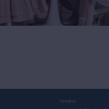
Телефон