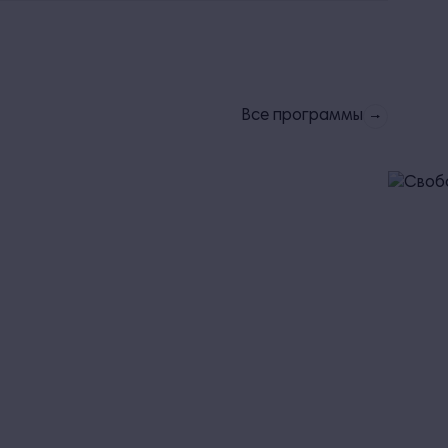
Все программы