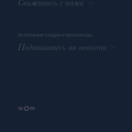
Свяжитесь с нами
Актуальные скидки и промокоды
Подпишитесь на новости