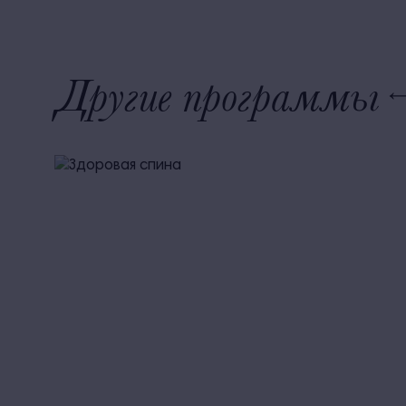
Другие программы