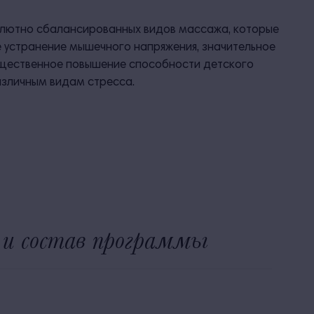
лютно сбалансированных видов массажа, которые
 устранение мышечного напряжения, значительное
существенное повышение способности детского
азличным видам стресса.
и состав программы