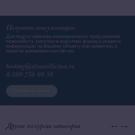
Получить консультацию
Для подготовки вам коммерческого предложения,
пожалуйста, заполните короткую форму и укажите
информацию по Вашему объекту или свяжитесь с
нами по указанным контактам.
booking@aleancollection.ru
8 800 250 00 30
Оставить заявку
Другие экскурсии категории