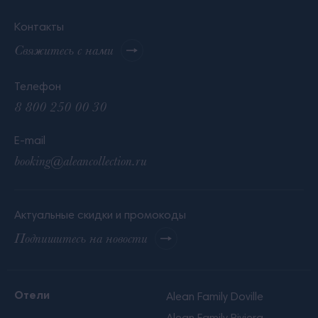
Контакты
Свяжитесь с нами
Телефон
8 800 250 00 30
E-mail
booking@aleancollection.ru
Актуальные скидки и промокоды
Подпишитесь на новости
Отели
Alean Family Doville