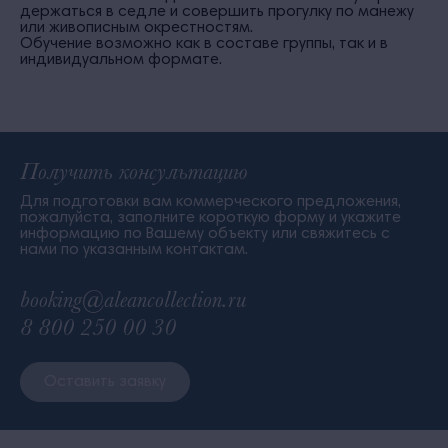
держаться в седле и совершить прогулку по манежу
или живописным окрестностям.
Обучение возможно как в составе группы, так и в
индивидуальном формате.
Получить консультацию
Для подготовки вам коммерческого предложения,
пожалуйста, заполните короткую форму и укажите
информацию по Вашему объекту или свяжитесь с
нами по указанным контактам.
booking@aleancollection.ru
8 800 250 00 30
Оставить заявку