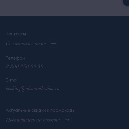
Контакты
Свяжитесь с нами
Телефон
8 800 250 00 30
E-mail
booking@aleancollection.ru
Актуальные скидки и промокоды
Подпишитесь на новости