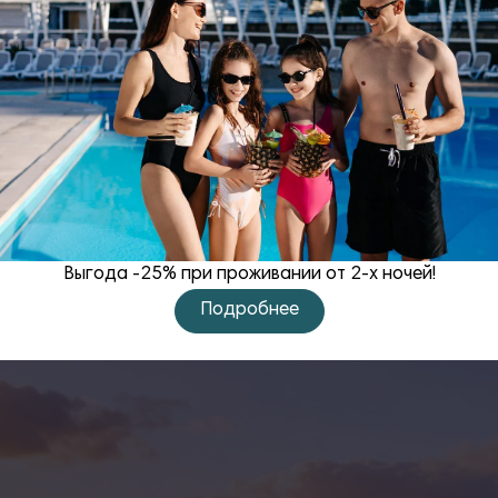
тегории
Выгода -25% при проживании от 2-х ночей!
Подробнее