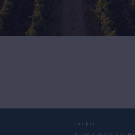
Телефон