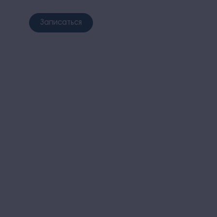
Записаться