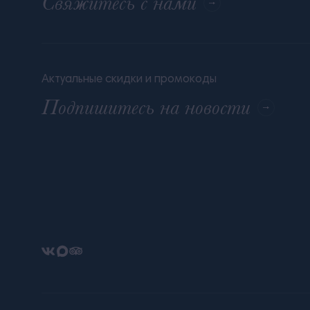
Свяжитесь с нами
Актуальные скидки и промокоды
Подпишитесь на новости