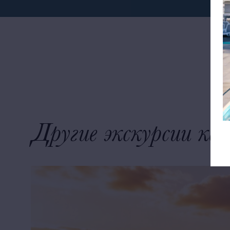
Другие экскурсии ка