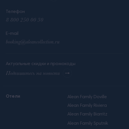
Телефон
8 800 250 00 30
E-mail
booking@aleancollection.ru
Актуальные скидки и промокоды
Подпишитесь на новости
Отели
Alean Family Doville
Alean Family Riviera
Alean Family Biarritz
Alean Family Sputnik