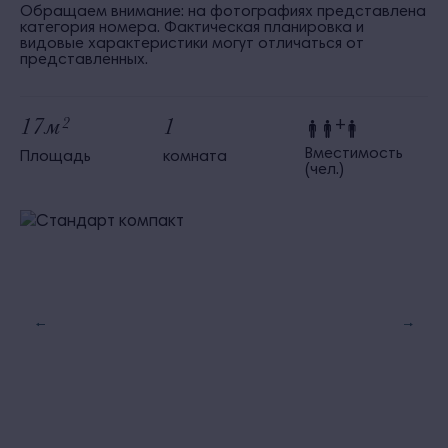
Обращаем внимание: на фотографиях представлена
категория номера. Фактическая планировка и
видовые характеристики могут отличаться от
представленных.
17м
1
2
+
Вместимость
Площадь
комната
(чел.)