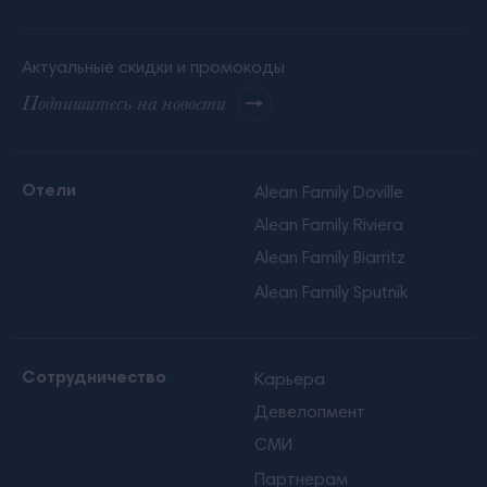
Актуальные скидки и промокоды
Подпишитесь на новости
Отели
Alean Family Doville
Alean Family Riviera
Alean Family Biarritz
Alean Family Sputnik
Сотрудничество
Карьера
Девелопмент
СМИ
Партнерам