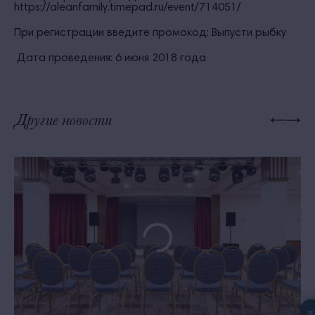
https://aleanfamily.timepad.ru/event/714051/
При регистрации введите промокод:
Выпусти рыбку
Дата проведения: 6 июня 2018 года
Другие новости