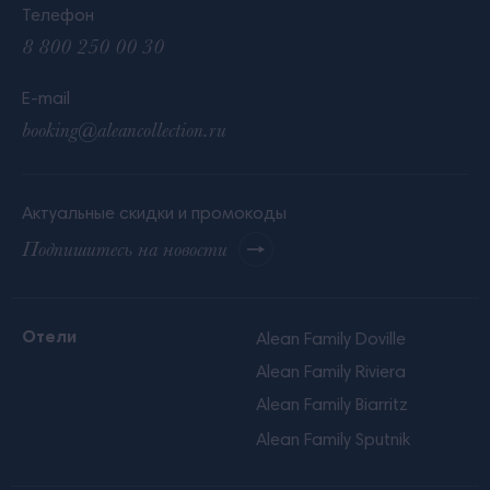
Телефон
8 800 250 00 30
E-mail
booking@aleancollection.ru
Актуальные скидки и промокоды
Подпишитесь на новости
Отели
Alean Family Doville
Alean Family Riviera
Alean Family Biarritz
Alean Family Sputnik