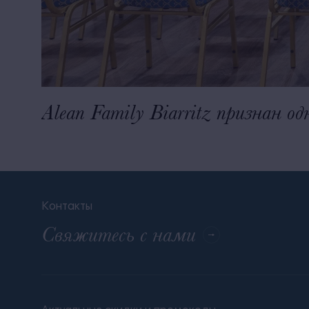
Alean Family Biarritz признан о
Контакты
Свяжитесь с нами