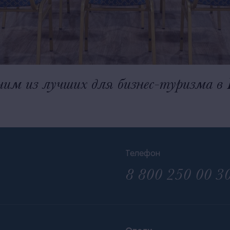
дним из лучших для бизнес-туризма в 
Телефон
8 800 250 00 3