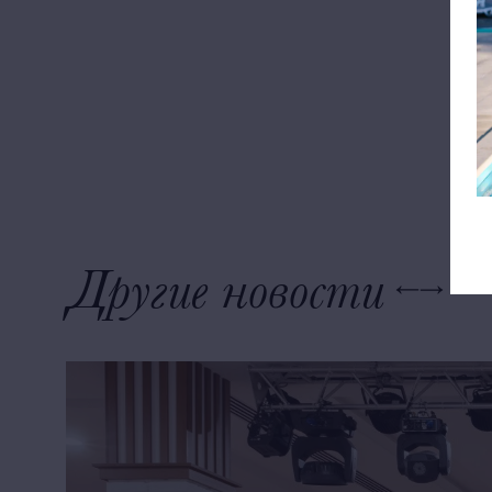
Другие новости