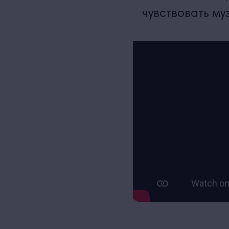
чувствовать му