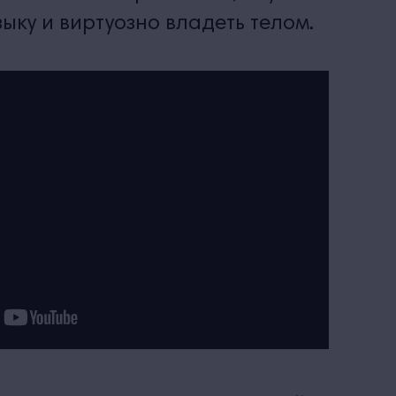
зыку и виртуозно владеть телом.