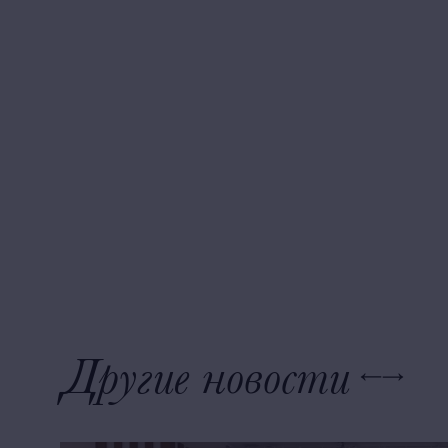
Другие новости