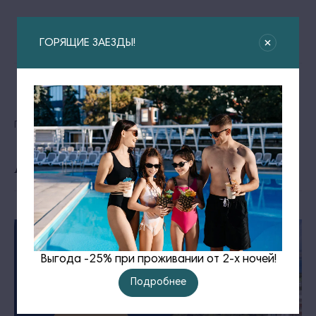
ГОРЯЩИЕ ЗАЕЗДЫ!
Главная
Новости
Награда за незабываемые впечатления
Награда за незабываемые впечатления
Выгода -25% при проживании от 2-х ночей!
Подробнее