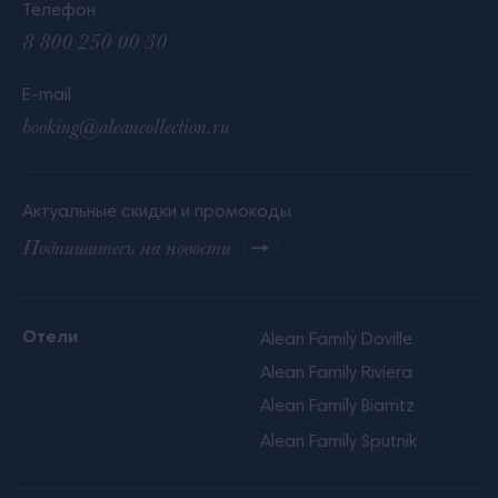
Телефон
8 800 250 00 30
E-mail
booking@aleancollection.ru
Актуальные скидки и промокоды
Подпишитесь на новости
Отели
Alean Family Doville
Alean Family Riviera
Alean Family Biarritz
Alean Family Sputnik