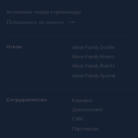
Актуальные скидки и промокоды
Подпишитесь на новости
Отели
Alean Family Doville
Alean Family Riviera
Alean Family Biarritz
Alean Family Sputnik
Сотрудничество
Карьера
Девелопмент
СМИ
Партнерам