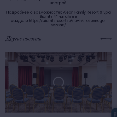
настрой.
Подробнее о возможностях Alean Family Resort & Spa
Biarritz 4* читайте в
разделе
https://biarritzresort.ru/novinki-osennego-
sezona/
Другие новости