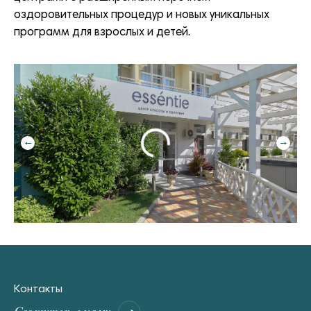
оздоровительных процедур и новых уникальных
программ для взрослых и детей.
Контакты