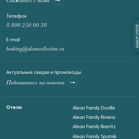
Свяжитесь с нами
Телефон
8 800 250 00 30
ВЫБОР ОТЕЛ
E-mail
booking@aleancollection.ru
Актуальные скидки и промокоды
Подпишитесь на новости
Отели
Alean Family Doville
Alean Family Riviera
Alean Family Biarritz
Alean Family Sputnik