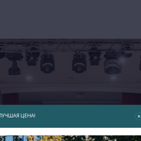
ЛУЧШАЯ ЦЕНА!