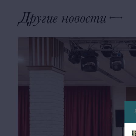
Другие новости