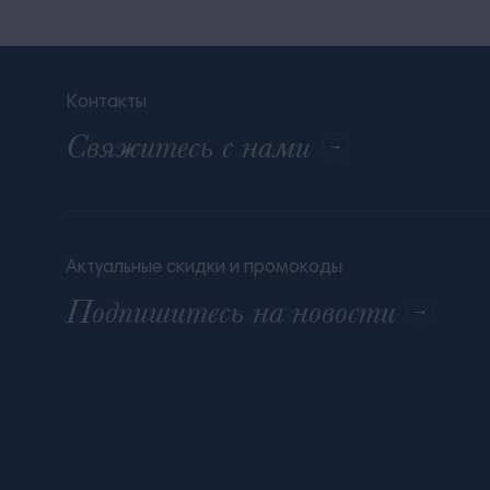
Контакты
Свяжитесь с нами
Актуальные скидки и промокоды
Подпишитесь на новости