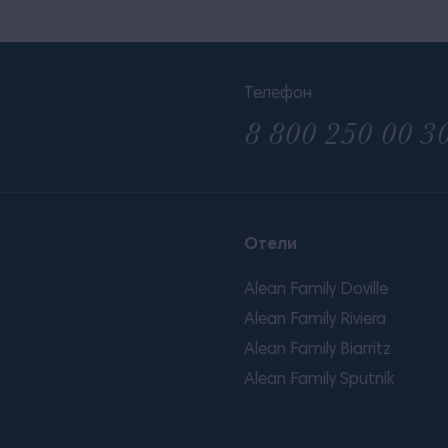
Телефон
8 800 250 00 3
Отели
Alean Family Doville
Alean Family Riviera
Alean Family Biarritz
Alean Family Sputnik