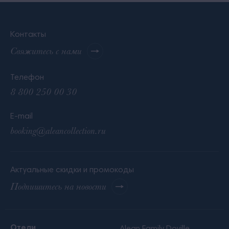
Контакты
Свяжитесь с нами
Телефон
8 800 250 00 30
E-mail
booking@aleancollection.ru
Актуальные скидки и промокоды
Подпишитесь на новости
Отели